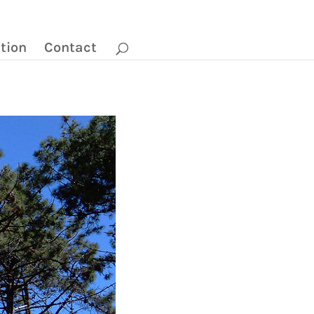
ction
Contact