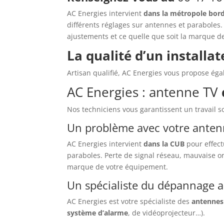
AC Energies intervient
dans la métropole bord
différents réglages sur antennes et paraboles.
ajustements et ce quelle que soit la marque d
La qualité d’un installa
Artisan qualifié, AC Energies vous propose ég
AC Energies : antenne TV
Nos techniciens vous garantissent un travail s
Un problème avec votre anten
AC Energies intervient
dans la CUB
pour effec
paraboles. Perte de signal réseau, mauvaise or
marque de votre équipement.
Un spécialiste du dépannage 
AC Energies est votre spécialiste des
antennes
système d’alarme
, de vidéoprojecteur…).