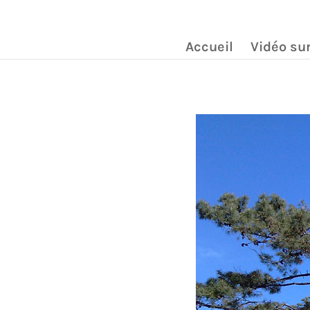
Accueil
Vidéo sur