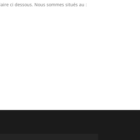
ulaire ci dessous. Nous sommes situés au :