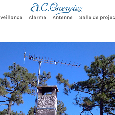
veillance
Alarme
Antenne
Salle de proje